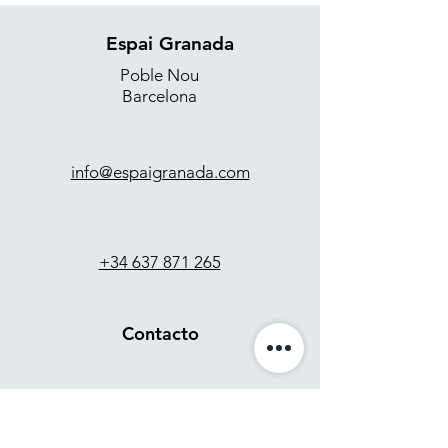
Espai Granada
Poble Nou
Barcelona
info@espaigranada.com
+34 637 871 265
Contacto