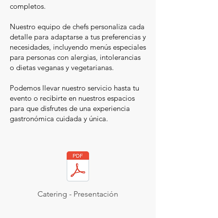
completos.
Nuestro equipo de chefs personaliza cada
detalle para adaptarse a tus preferencias y
necesidades, incluyendo menús especiales
para personas con alergias, intolerancias
o dietas veganas y vegetarianas.
Podemos llevar nuestro servicio hasta tu
evento o recibirte en nuestros espacios
para que disfrutes de una experiencia
gastronómica cuidada y única.
Catering - Presentación