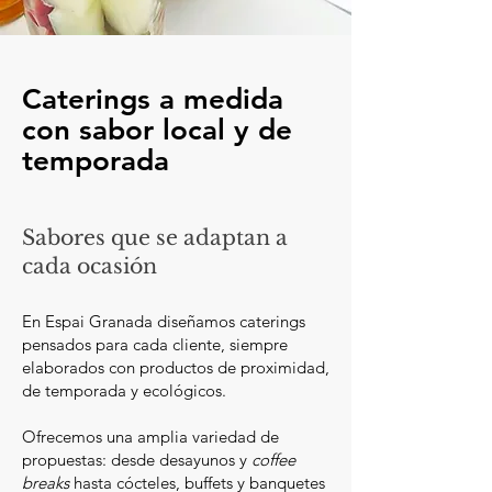
Caterings a medida
con sabor local y de
temporada
Sabores que se adaptan a
cada ocasión
En Espai Granada diseñamos caterings
pensados para cada cliente, siempre
elaborados con productos de proximidad,
de temporada y ecológicos.
Ofrecemos una amplia variedad de
propuestas: desde desayunos y
coffee
breaks
hasta cócteles, buffets y banquetes