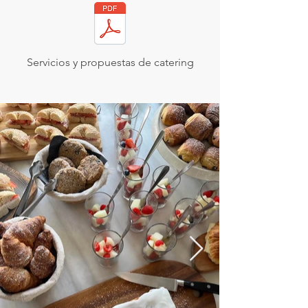
Servicios y propuestas de catering