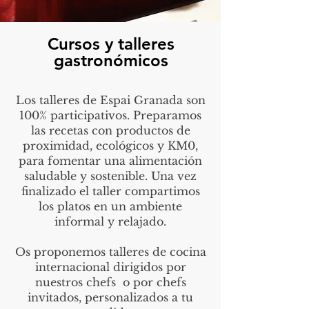
Cursos y talleres
gastronómicos
Los talleres de Espai Granada son
100% participativos. Preparamos
las recetas con productos de
proximidad, ecológicos y KM0,
para fomentar una alimentación
saludable y sostenible. Una vez
finalizado el taller compartimos
los platos en un ambiente
informal y relajado.
Os proponemos talleres de cocina
internacional dirigidos por
nuestros chefs o por chefs
invitados, personalizados a tu