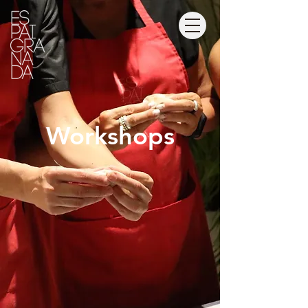
Workshops