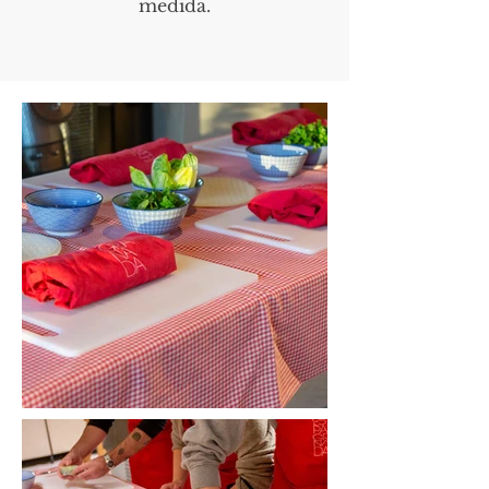
medida.