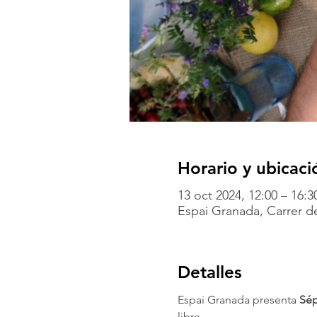
Horario y ubicaci
13 oct 2024, 12:00 – 16:3
Espai Granada, Carrer de
Detalles
Espai Granada presenta 
Sép
libre.