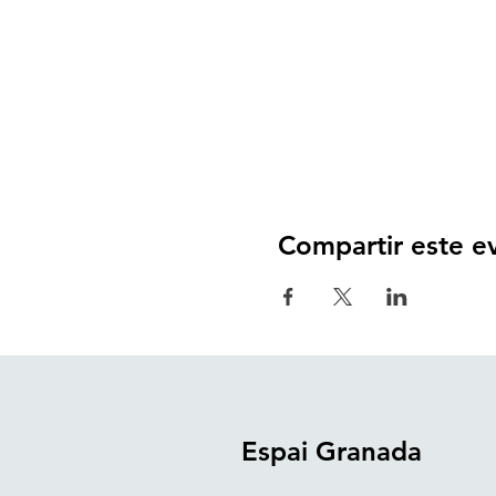
Compartir este e
Espai Granada