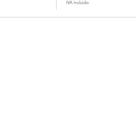
IVA incluido