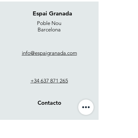
Espai Granada
Poble Nou
Barcelona
info@espaigranada.com
+34 637 871 265
Contacto