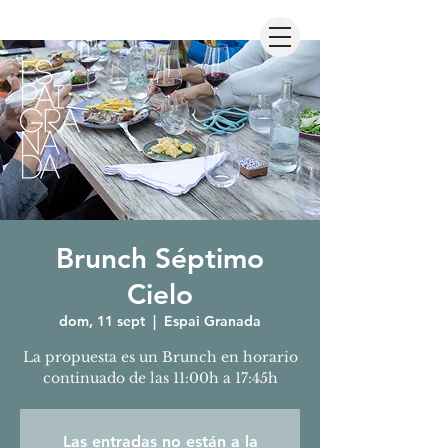
Brunch Séptimo
Cielo
dom, 11 sept
  |  
Espai Granada
La propuesta es un Brunch en horario
continuado de las 11:00h a 17:45h
Las entradas no están a la