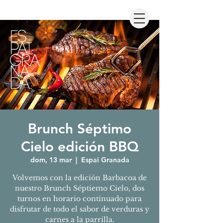
Brunch Séptimo
Cielo edición BBQ
dom, 13 mar
  |  
Espai Granada
Volvemos con la edición Barbacoa de
nuestro Brunch Séptiemo Cielo, dos
turnos en horario continuado para
disfrutar de todo el sabor de verduras y
carnes a la parrilla.