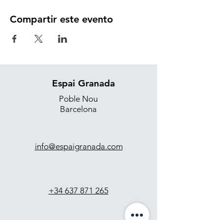
Compartir este evento
Espai Granada
Poble Nou
Barcelona
info@espaigranada.com
+34 637 871 265