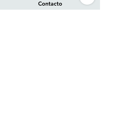
Contacto
Enviar