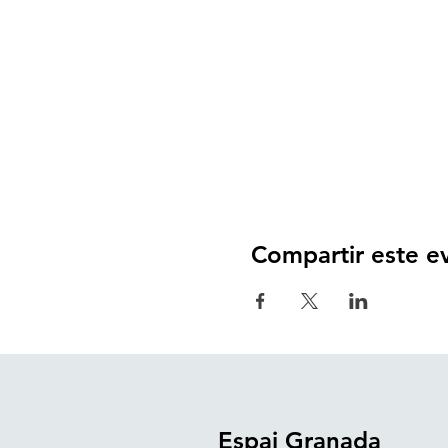
Compartir este e
Espai Granada