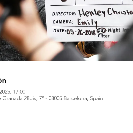
ón
 2025, 17:00
 Granada 28bis, 7º - 08005 Barcelona, Spain