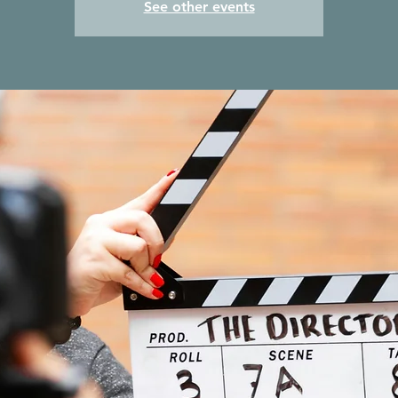
See other events