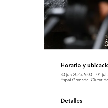
Horario y ubicaci
30 jun 2025, 9:00 – 04 jul
Espai Granada, Ciutat de
Detalles