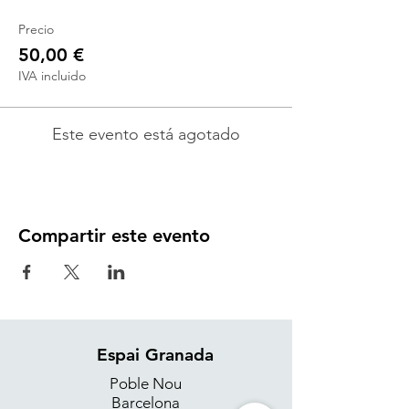
Precio
50,00 €
IVA incluido
Este evento está agotado
Compartir este evento
Espai Granada
Poble Nou
Barcelona