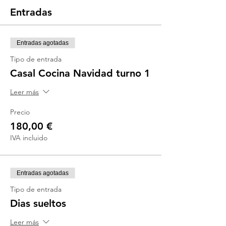
Entradas
Entradas agotadas
Tipo de entrada
Casal Cocina Navidad turno 1
Leer más
Precio
180,00 €
IVA incluido
Entradas agotadas
Tipo de entrada
Dias sueltos
Leer más