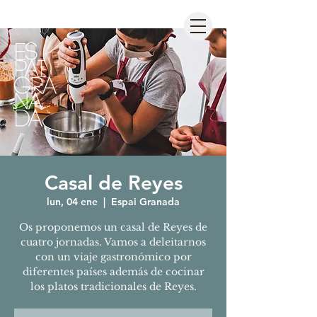
Casal de Reyes
lun, 04 ene
  |  
Espai Granada
Os proponemos un casal de Reyes de
cuatro jornadas. Vamos a deleitarnos
con un viaje gastronómico por
diferentes países además de cocinar
los platos tradicionales de Reyes.