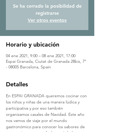
Se ha cerrado la posibilidad de
registrarse
Ver otros eventos
Horario y ubicación
04 ene 2021, 9:00 – 08 ene 2021, 17:00
Espai Granada, Ciutat de Granada 28bis, 7º
- 08005 Barcelona, Spain
Detalles
En ESPAI GRANADA queremos cocinar con 
los niños y niñas de una manera lúdica y 
participativa y por eso también 
organizamos casales de Navidad. Este año 
nos vamos de viaje por el mundo 
gastronómico para conocer los sabores de 