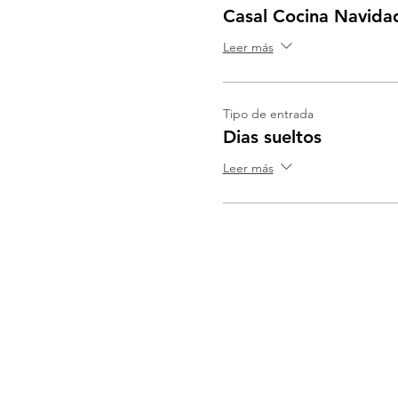
Casal Cocina Navida
Leer más
Tipo de entrada
Dias sueltos
Leer más