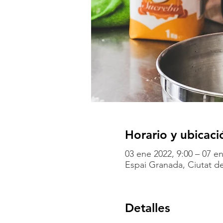
Horario y ubicaci
03 ene 2022, 9:00 – 07 en
Espai Granada, Ciutat de
Detalles