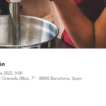
ón
e 2022, 9:00
 Granada 28bis, 7º - 08005 Barcelona, Spain