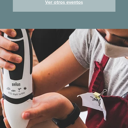
Ver otros eventos