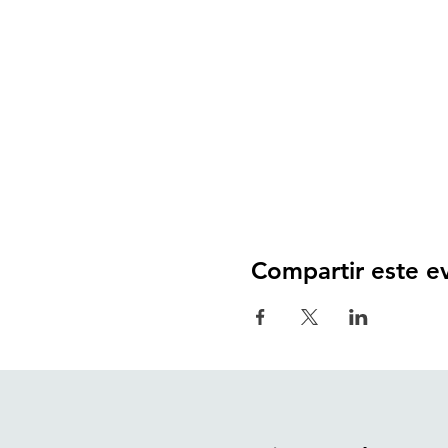
Compartir este e