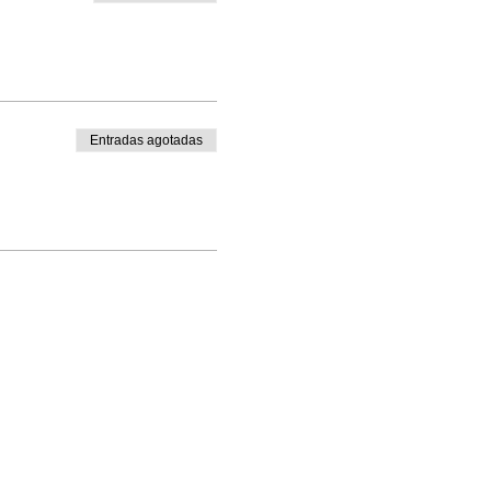
Entradas agotadas