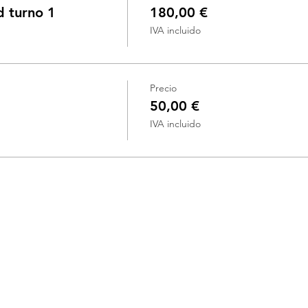
d turno 1
180,00 €
IVA incluido
Precio
50,00 €
IVA incluido