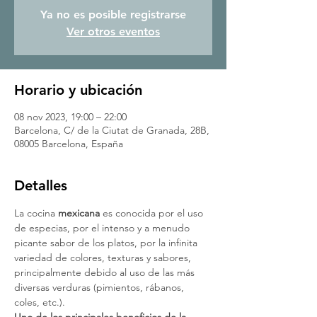
Ya no es posible registrarse
Ver otros eventos
Horario y ubicación
08 nov 2023, 19:00 – 22:00
Barcelona, C/ de la Ciutat de Granada, 28B,
08005 Barcelona, España
Detalles
La cocina
 mexicana
 es conocida por el uso 
de especias, por el intenso y a menudo 
picante sabor de los platos, por la infinita 
variedad de colores, texturas y sabores, 
principalmente debido al uso de las más 
diversas verduras (pimientos, rábanos, 
coles, etc.).