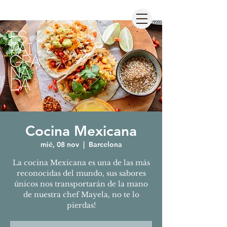
Cocina Mexicana
mié, 08 nov
  |  
Barcelona
La cocina Mexicana es una de las más
reconocidas del mundo, sus sabores
únicos nos transportarán de la mano
de nuestra chef Mayela, no te lo
pierdas!