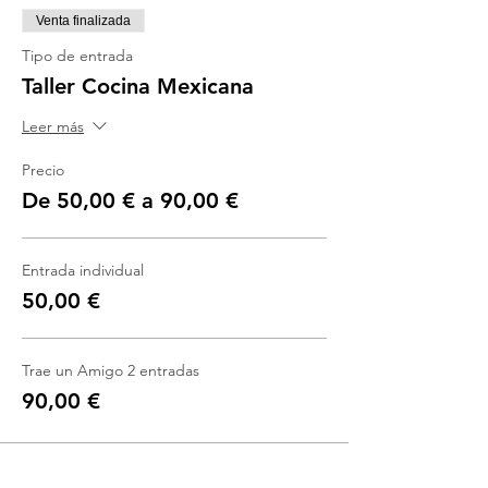
Venta finalizada
Tipo de entrada
Taller Cocina Mexicana
Leer más
Precio
De 50,00 € a 90,00 €
Entrada individual
50,00 €
Trae un Amigo 2 entradas
90,00 €