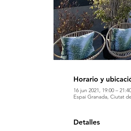
Horario y ubicaci
16 jun 2021, 19:00 – 21:
Espai Granada, Ciutat de
Detalles