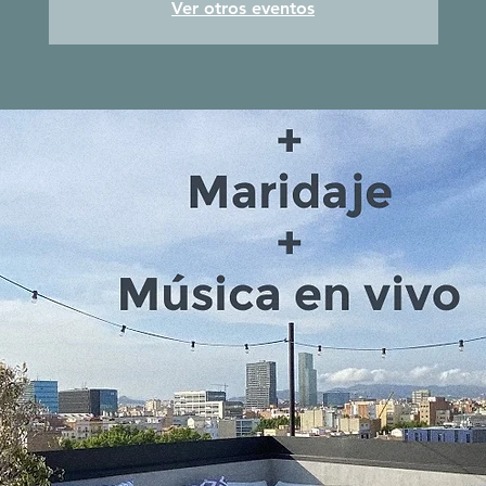
Ver otros eventos