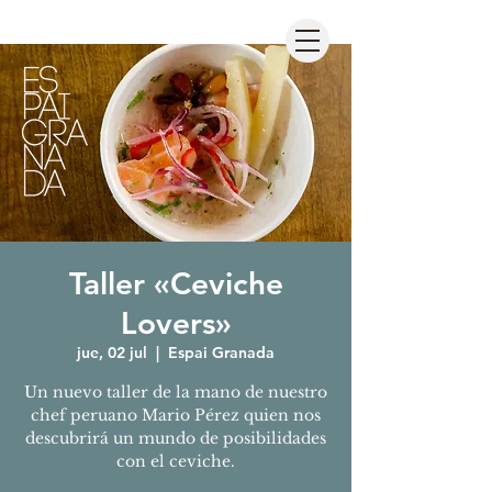
Taller «Ceviche
Lovers»
jue, 02 jul
  |  
Espai Granada
Un nuevo taller de la mano de nuestro
chef peruano Mario Pérez quien nos
descubrirá un mundo de posibilidades
con el ceviche.