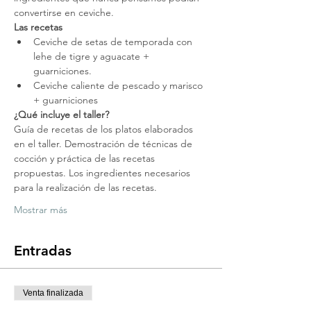
convertirse en ceviche.
Las recetas
Ceviche de setas de temporada con 
lehe de tigre y aguacate + 
guarniciones. 
Ceviche caliente de pescado y marisco 
+ guarniciones
¿Qué incluye el taller?
Guía de recetas de los platos elaborados 
en el taller. Demostración de técnicas de 
cocción y práctica de las recetas 
propuestas. Los ingredientes necesarios 
para la realización de las recetas.
Mostrar más
Entradas
Venta finalizada