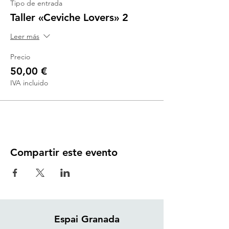
Tipo de entrada
Taller «Ceviche Lovers» 2
Leer más
Precio
50,00 €
IVA incluido
Compartir este evento
Espai Granada