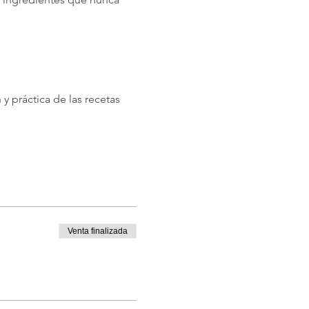
y práctica de las recetas 
Venta finalizada