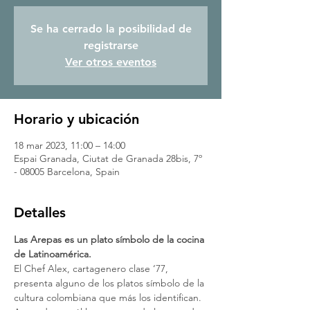
Se ha cerrado la posibilidad de
registrarse
Ver otros eventos
Horario y ubicación
18 mar 2023, 11:00 – 14:00
Espai Granada, Ciutat de Granada 28bis, 7º
- 08005 Barcelona, Spain
Detalles
Las Arepas es un plato símbolo de la cocina 
de Latinoamérica.
El Chef Alex, cartagenero clase ‘77, 
presenta alguno de los platos símbolo de la 
cultura colombiana que más los identifican.