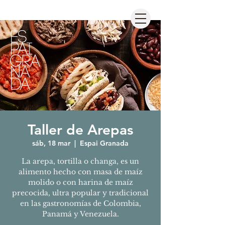
Taller de Arepas
sáb, 18 mar
  |  
Espai Granada
La arepa, tortilla o changa, es un
alimento hecho con masa de maíz
molido o con harina de maíz
precocida, ultra popular y tradicional
en las gastronomías de Colombia,
Panamá y Venezuela.