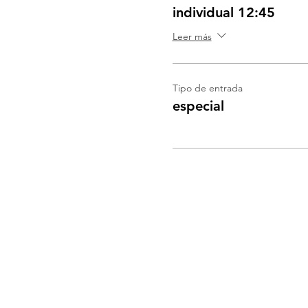
individual 12:45
Leer más
Tipo de entrada
especial