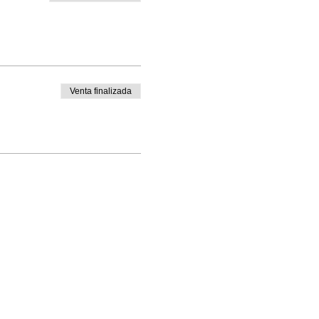
Venta finalizada