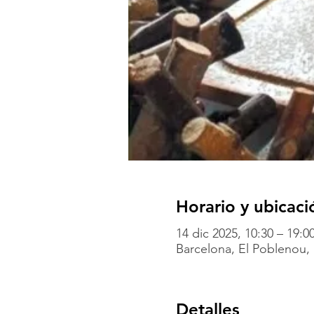
Horario y ubicaci
14 dic 2025, 10:30 – 19:0
Barcelona, El Poblenou, 
Detalles