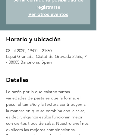
registrarse
Ver otros eventos
Horario y ubicación
08 jul 2020, 19:00 – 21:30
Espai Granada, Ciutat de Granada 28bis, 7º
- 08005 Barcelona, Spain
Detalles
La razón por la que existen tantas 
variedades de pasta es que la forma, el 
peso, el tamaño y la textura contribuyen a 
la manera en que se combina con la salsa, 
es decir, algunos estilos funcionan mejor 
con ciertos tipos de salsa. Nuestro chef nos 
explicará las mejores combinaciones. 