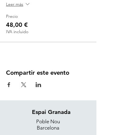
Leer más
Precio
48,00 €
IVA incluido
Compartir este evento
Espai Granada
Poble Nou
Barcelona