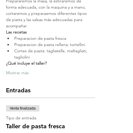
Prepararemos la masa, la estiraremos de 
forma adecuada, con la maquina y a mano, 
cortaremos y preparaemos diferentes tipos 
de pasta y las salsas más adecuadas para 
acompañar.
Las recetas
Preparacion de pasta fresca
Preparacion de pasta rellena: tortellini
Cortes de pasta: tagliatelle, maltagliati, 
tagliolini
¿Qué incluye el taller?
Mostrar más
Entradas
Venta finalizada
Tipo de entrada
Taller de pasta fresca