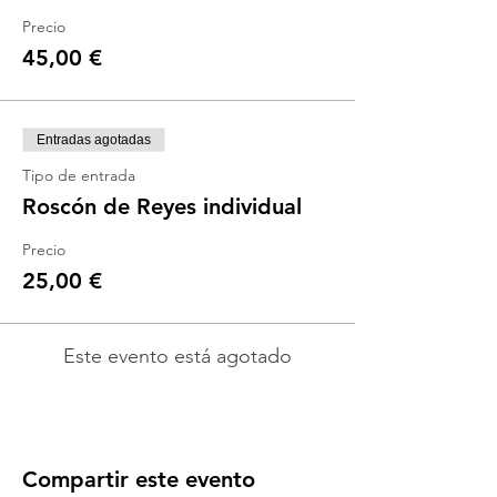
Precio
45,00 €
Entradas agotadas
Tipo de entrada
Roscón de Reyes individual
Precio
25,00 €
Este evento está agotado
Compartir este evento