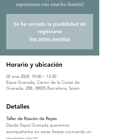
esperamos con mucha ilusión!
Se ha cerrado la posibilidad de
registrarse
Ver otros eventos
Horario y ubicación
05 ene 2024, 10:00 – 13:30
Espai Granada, Carrer de la Ciutat de
Granada, 28B, 08005 Barcelona, Spain
Detalles
Taller de Roscón de Reyes
Desde Espai Granada queremos 
acompañarlos en estas fiestas cocinando un 
riquísimo roscón. 