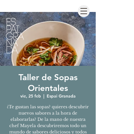
Taller de Sopas
Orientales
vie, 25 feb
  |  
Espai Granada
¿Te gustan las sopas? quieres descubrir
nuevos sabores a la hora de
elaborarlas? De la mano de nuestra
chef Mayela descubriremos todo un
mundo de sabores deliciosos y todos