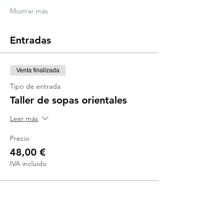
Mostrar más
Entradas
Venta finalizada
Tipo de entrada
Taller de sopas orientales
Leer más
Precio
48,00 €
IVA incluido