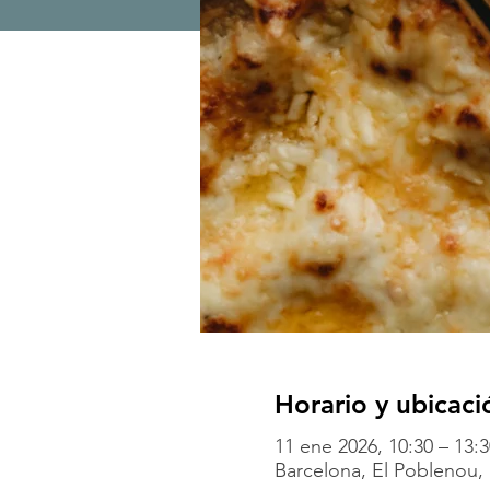
Horario y ubicaci
11 ene 2026, 10:30 – 13:3
Barcelona, El Poblenou, 