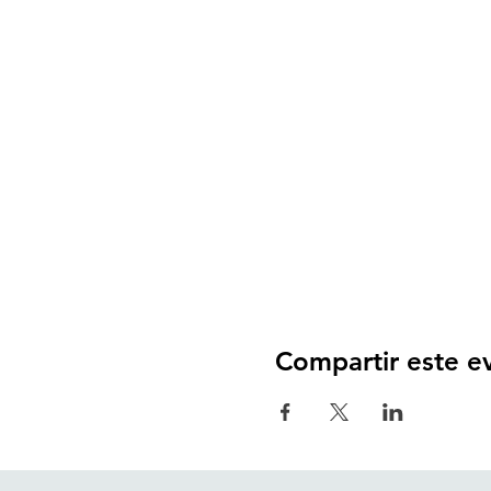
Compartir este e