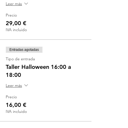
Leer más
Precio
29,00 €
IVA incluido
Entradas agotadas
Tipo de entrada
Taller Halloween 16:00 a
18:00
Leer más
Precio
16,00 €
IVA incluido