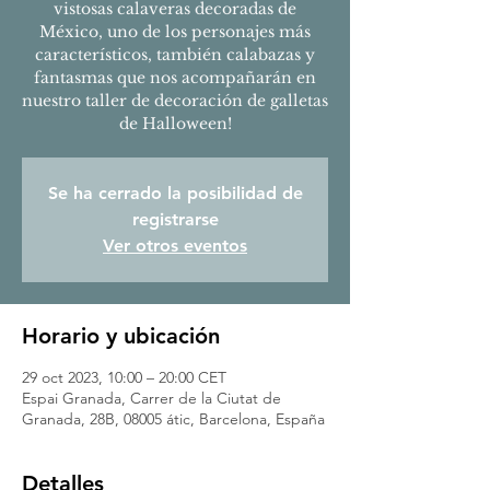
vistosas calaveras decoradas de
México, uno de los personajes más
característicos, también calabazas y
fantasmas que nos acompañarán en
nuestro taller de decoración de galletas
de Halloween!
Se ha cerrado la posibilidad de
registrarse
Ver otros eventos
Horario y ubicación
29 oct 2023, 10:00 – 20:00 CET
Espai Granada, Carrer de la Ciutat de
Granada, 28B, 08005 átic, Barcelona, España
Detalles