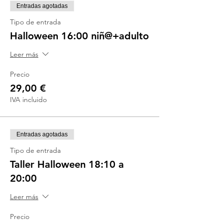
Entradas agotadas
Tipo de entrada
Halloween 16:00 niñ@+adulto
Leer más
Precio
29,00 €
IVA incluido
Entradas agotadas
Tipo de entrada
Taller Halloween 18:10 a
20:00
Leer más
Precio