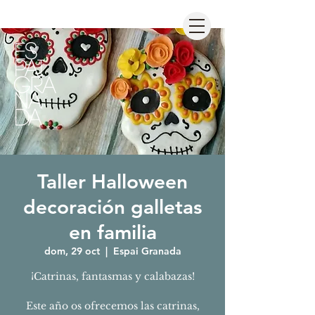
Taller Halloween
decoración galletas
en familia
dom, 29 oct
  |  
Espai Granada
¡Catrinas, fantasmas y calabazas!
Este año os ofrecemos las catrinas,