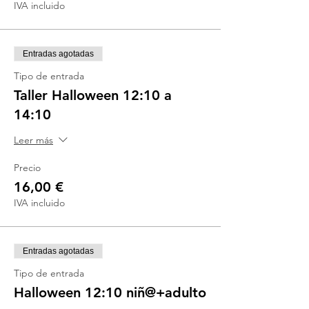
IVA incluido
Entradas agotadas
Tipo de entrada
Taller Halloween 12:10 a
14:10
Leer más
Precio
16,00 €
IVA incluido
Entradas agotadas
Tipo de entrada
Halloween 12:10 niñ@+adulto