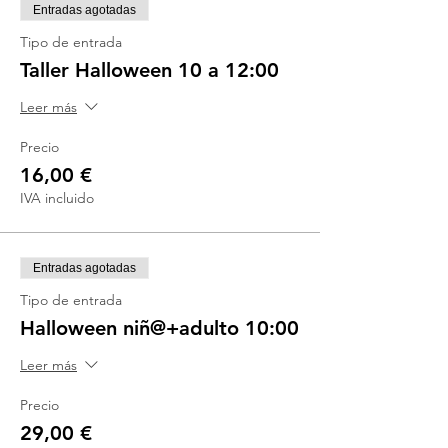
Entradas agotadas
Tipo de entrada
Taller Halloween 10 a 12:00
Leer más
Precio
16,00 €
IVA incluido
Entradas agotadas
Tipo de entrada
Halloween niñ@+adulto 10:00
Leer más
Precio
29,00 €