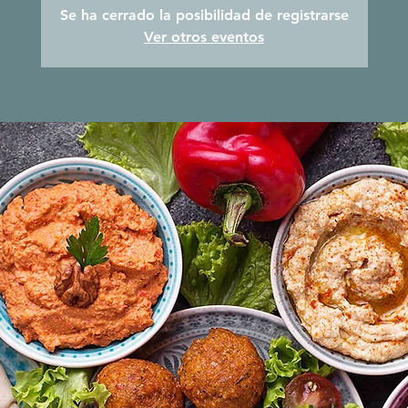
Se ha cerrado la posibilidad de registrarse
Ver otros eventos