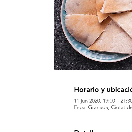
Horario y ubicaci
11 jun 2020, 19:00 – 21:3
Espai Granada, Ciutat de