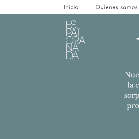
Inicio
Quienes somos
Nue
la 
sorp
pro