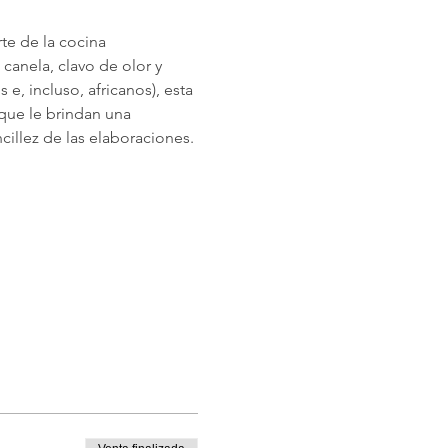
te de la cocina 
canela, clavo de olor y 
e, incluso, africanos), esta 
 que le brindan una 
cillez de las elaboraciones.