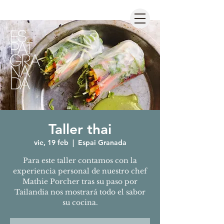
Taller thai
vie, 19 feb
  |  
Espai Granada
Para este taller contamos con la
experiencia personal de nuestro chef
Mathie Porcher tras su paso por
Tailandia nos mostrará todo el sabor
su cocina.