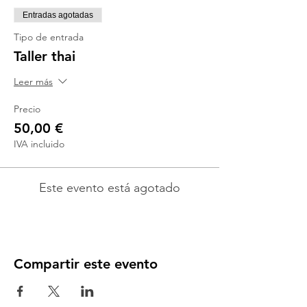
Entradas agotadas
Tipo de entrada
Taller thai
Leer más
Precio
50,00 €
IVA incluido
Este evento está agotado
Compartir este evento