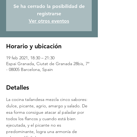
Se ha cerrado la posibilidad de
registrarse
Ver otros eventos
Horario y ubicación
19 feb 2021, 18:30 – 21:30
Espai Granada, Ciutat de Granada 28bis, 7º
- 08005 Barcelona, Spain
Detalles
La cocina tailandesa mezcla cinco sabores: 
dulce, picante, agrio, amargo y salado. De 
esa forma consigue atacar al paladar por 
todos los flancos y cuando está bien 
ejecutada, y el picante no es 
predominante, logra una armonía de 