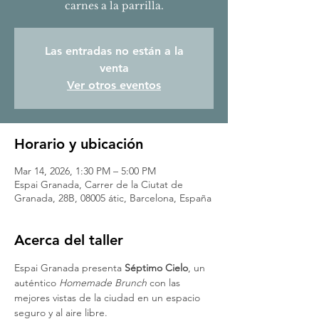
carnes a la parrilla.
Las entradas no están a la
venta
Ver otros eventos
Horario y ubicación
Mar 14, 2026, 1:30 PM – 5:00 PM
Espai Granada, Carrer de la Ciutat de
Granada, 28B, 08005 átic, Barcelona, España
Acerca del taller
Espai Granada presenta 
Séptimo Cielo
, un 
auténtico 
Homemade Brunch
 con las 
mejores vistas de la ciudad en un espacio 
seguro y al aire libre.