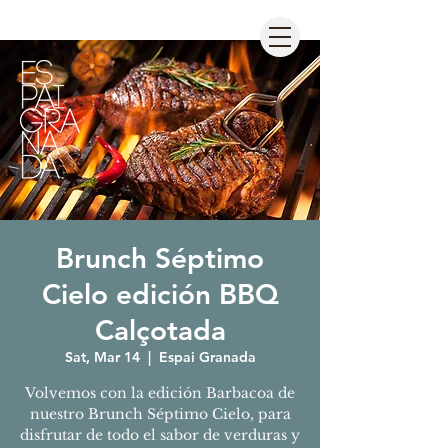
Brunch Séptimo
Cielo edición BBQ
Calçotada
Sat, Mar 14
  |  
Espai Granada
Volvemos con la edición Barbacoa de
nuestro Brunch Séptimo Cielo, para
disfrutar de todo el sabor de verduras y