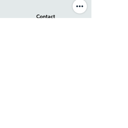
Contact
Send