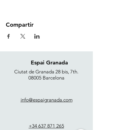
Compartir
Espai Granada
Ciutat de Granada 28 bis, 7th.
08005 Barcelona
info@espaigranada.com
+34 637 871 265