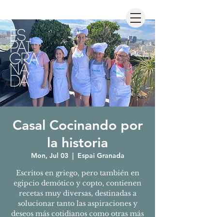
Casal Cocinando por
la historia
Mon, Jul 03
  |  
Espai Granada
Escritos en griego, pero también en
egipcio demótico y copto, contienen
recetas muy diversas, destinadas a
solucionar tanto las aspiraciones y
deseos más cotidianos como otras más