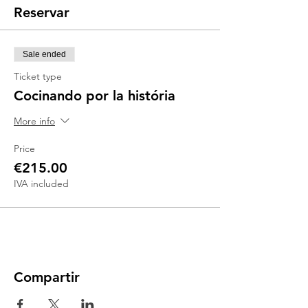
Reservar
Sale ended
Ticket type
Cocinando por la história
More info
Price
€215.00
IVA included
Compartir