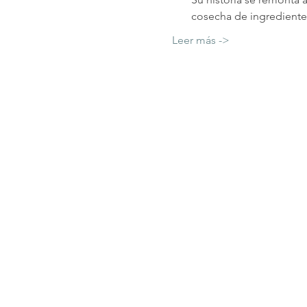
cosecha de ingredientes
Leer más ->