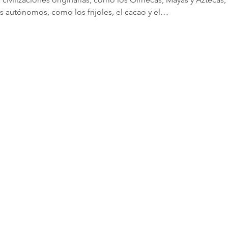
 autónomos, como los frijoles, el cacao y el…