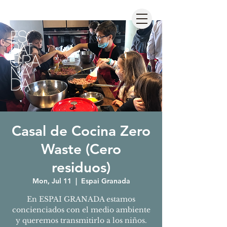
Casal de Cocina Zero
Waste (Cero
residuos)
Mon, Jul 11
  |  
Espai Granada
En ESPAI GRANADA estamos
concienciados con el medio ambiente
y queremos transmitirlo a los niños.