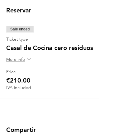
Reservar
Sale ended
Ticket type
Casal de Cocina cero residuos
More info
Price
€210.00
IVA included
Compartir