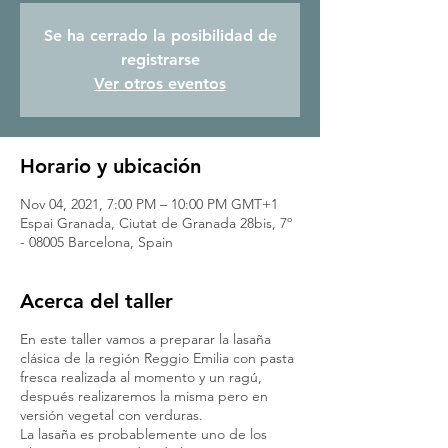
Se ha cerrado la posibilidad de
registrarse
Ver otros eventos
Horario y ubicación
Nov 04, 2021, 7:00 PM – 10:00 PM GMT+1
Espai Granada, Ciutat de Granada 28bis, 7º
- 08005 Barcelona, Spain
Acerca del taller
En este taller vamos a preparar la lasaña
clásica de la región Reggio Emilia con pasta
fresca realizada al momento y un ragú,
después realizaremos la misma pero en
versión vegetal con verduras.
La lasaña es probablemente uno de los