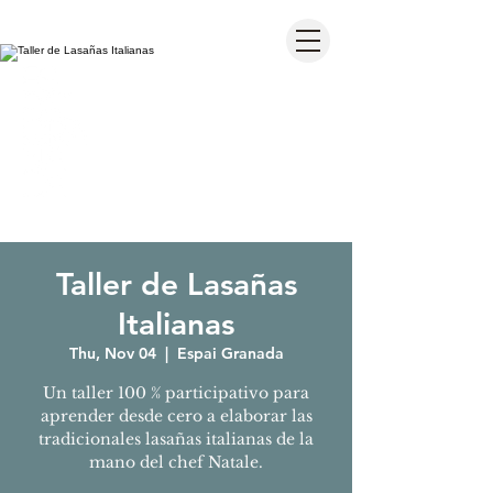
Taller de Lasañas
Italianas
Thu, Nov 04
  |  
Espai Granada
Un taller 100 % participativo para
aprender desde cero a elaborar las
tradicionales lasañas italianas de la
mano del chef Natale.