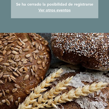
Se ha cerrado la posibilidad de registrarse
Ver otros eventos