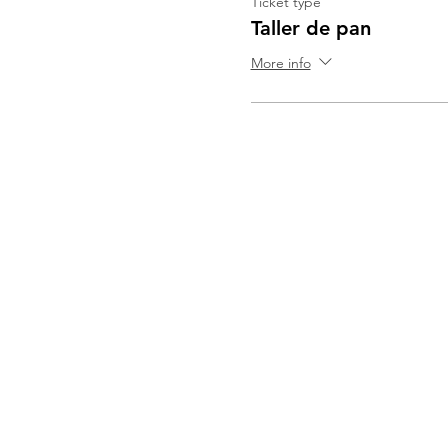
Ticket type
Taller de pan
More info