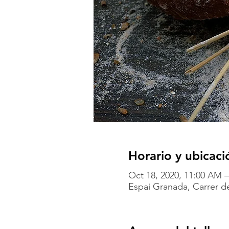
Horario y ubicaci
Oct 18, 2020, 11:00 AM 
Espai Granada, Carrer de