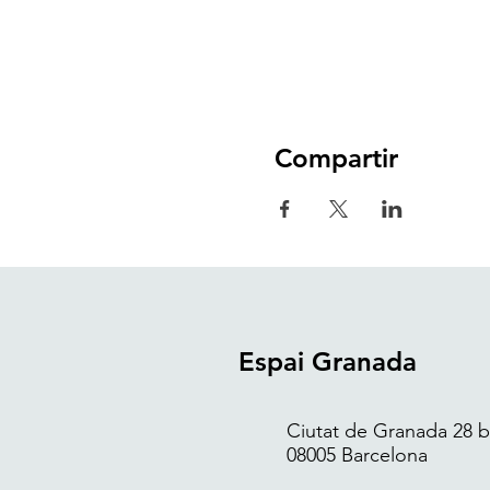
Compartir
Espai Granada
Ciutat de Granada 28 bi
08005 Barcelona