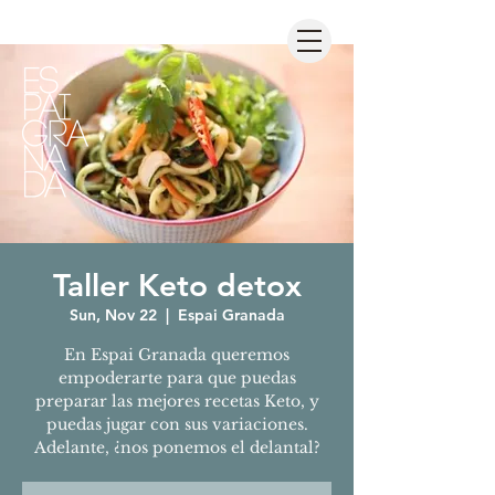
Taller Keto detox
Sun, Nov 22
  |  
Espai Granada
En Espai Granada queremos
empoderarte para que puedas
preparar las mejores recetas Keto, y
puedas jugar con sus variaciones.
Adelante, ¿nos ponemos el delantal?