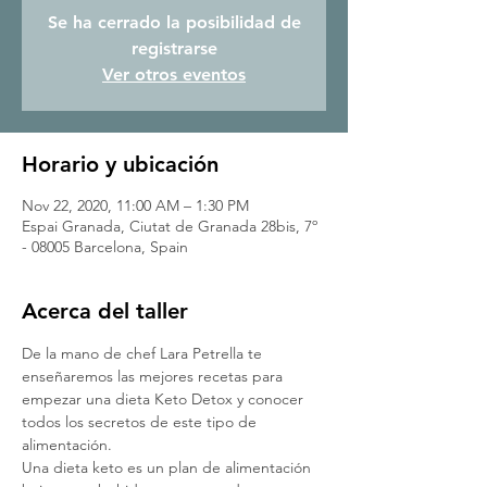
Se ha cerrado la posibilidad de
registrarse
Ver otros eventos
Horario y ubicación
Nov 22, 2020, 11:00 AM – 1:30 PM
Espai Granada, Ciutat de Granada 28bis, 7º
- 08005 Barcelona, Spain
Acerca del taller
De la mano de chef Lara Petrella te 
enseñaremos las mejores recetas para 
empezar una dieta Keto Detox y conocer 
todos los secretos de este tipo de 
alimentación.
Una dieta keto es un plan de alimentación 