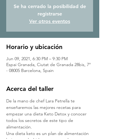
Se ha cerrado la posibilidad de
registrarse
Ver otros eventos
Horario y ubicación
Jun 09, 2021, 6:30 PM – 9:30 PM
Espai Granada, Ciutat de Granada 28bis, 7º
- 08005 Barcelona, Spain
Acerca del taller
De la mano de chef Lara Petrella te 
enseñaremos las mejores recetas para 
empezar una dieta Keto Detox y conocer 
todos los secretos de este tipo de 
alimentación.
Una dieta keto es un plan de alimentación 