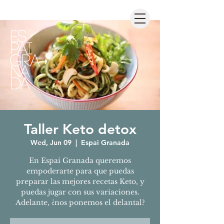
Taller Keto detox
Wed, Jun 09
  |  
Espai Granada
En Espai Granada queremos
empoderarte para que puedas
preparar las mejores recetas Keto, y
puedas jugar con sus variaciones.
Adelante, ¿nos ponemos el delantal?