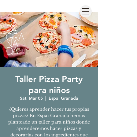
Taller Pizza Party
para niños
Sat, Mar 05
  |  
Espai Granada
¿Quieres aprender hacer tus propias
pizzas? En Espai Granada hemos
planteado un taller para niños donde
aprenderemos hacer pizzas y
decorarlas con los ingredientes que