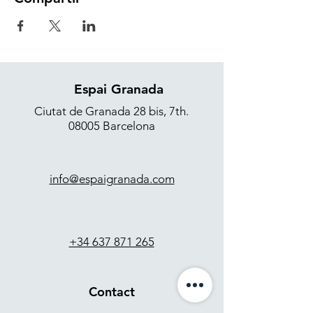
Espai Granada
Ciutat de Granada 28 bis, 7th.
08005 Barcelona
info@espaigranada.com
+34 637 871 265
Contact