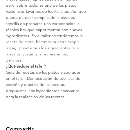
pero, sobre todo, es uno de los platos 
nacionales favoritos de los italianos. Aunque 
pueda parecer complicado la pizza es 
sencilla de preparar, una vez conocida la 
técnica hay que experimentar con nuevos 
ingredientes. En el taller aprenderemos la 
receta de pizza, haremos nuestra propia 
masa, ¡pondremos los ingredientes que 
más nos gusten y la hornearemos…
deliciosa!
¿Qué incluye el taller?
Guía de recetas de los platos elaborados 
en el taller. Demostración de técnicas de 
cocción y práctica de las recetas 
propuestas. Los ingredientes necesarios 
para la realización de las recetas.
Compartir